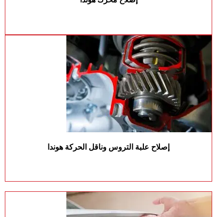
إصلاح علبة التروس وناقل الحركة هوندا