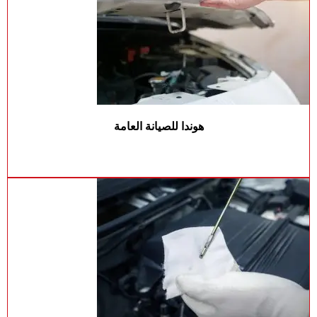
هوندا للصيانة العامة