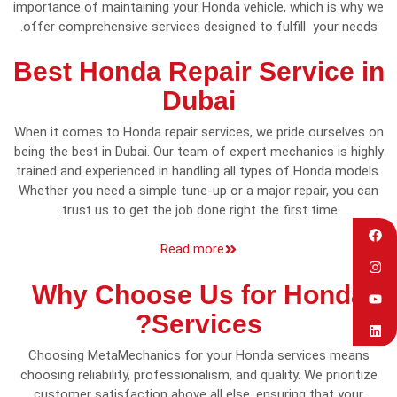
importance of maintaining your Honda vehicle, which is why we
offer comprehensive services designed to fulfill your needs.
Best Honda Repair Service in
Dubai
When it comes to Honda repair services, we pride ourselves on
being the best in Dubai. Our team of expert mechanics is highly
trained and experienced in handling all types of Honda models.
Whether you need a simple tune-up or a major repair, you can
trust us to get the job done right the first time.
Read more
Why Choose Us for Honda
Services?
Choosing MetaMechanics for your Honda services means
choosing reliability, professionalism, and quality. We prioritize
customer satisfaction above all else, ensuring that your