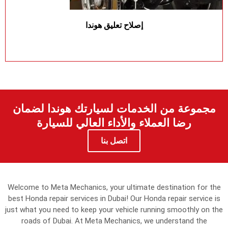
إصلاح تعليق هوندا
مجموعة من الخدمات لسيارتك هوندا لضمان
رضا العملاء والأداء العالي للسيارة
اتصل بنا
Welcome to Meta Mechanics, your ultimate destination for the
best Honda repair services in Dubai! Our Honda repair service is
just what you need to keep your vehicle running smoothly on the
roads of Dubai. At Meta Mechanics, we understand the