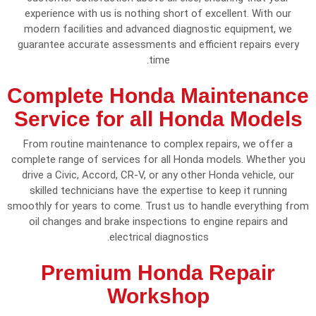
experience with us is nothing short of excellent. With our
modern facilities and advanced diagnostic equipment, we
guarantee accurate assessments and efficient repairs every
time.
Complete Honda Maintenance
Service for all Honda Models
From routine maintenance to complex repairs, we offer a
complete range of services for all Honda models. Whether you
drive a Civic, Accord, CR-V, or any other Honda vehicle, our
skilled technicians have the expertise to keep it running
smoothly for years to come. Trust us to handle everything from
oil changes and brake inspections to engine repairs and
electrical diagnostics.
Premium Honda Repair
Workshop