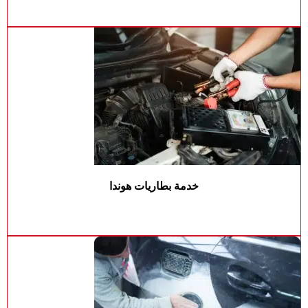
خدمة بطاريات هوندا