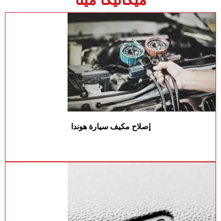
إصلاح مكيف سيارة هوندا