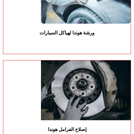
ورشة هوندا لهياكل السيارات
إصلاح الفرامل هوندا