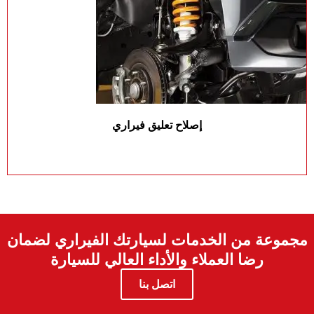
إصلاح تعليق فيراري
مجموعة من الخدمات لسيارتك الفيراري لضمان
رضا العملاء والأداء العالي للسيارة
اتصل بنا