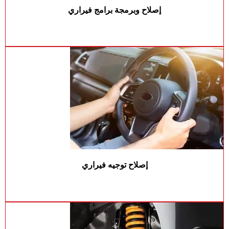
إصلاح وبرمجة برامج فيراري
إصلاح توجيه فيراري