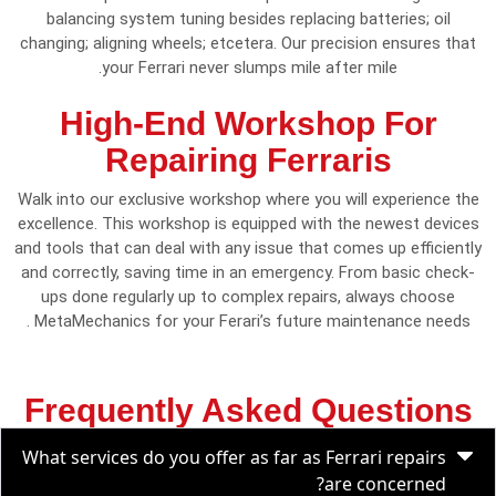
balancing system tuning besides replacing batteries; oil
changing; aligning wheels; etcetera. Our precision ensures that
your Ferrari never slumps mile after mile.
High-End Workshop For
Repairing Ferraris
Walk into our exclusive workshop where you will experience the
excellence. This workshop is equipped with the newest devices
and tools that can deal with any issue that comes up efficiently
and correctly, saving time in an emergency. From basic check-
ups done regularly up to complex repairs, always choose
MetaMechanics for your Ferari’s future maintenance needs .
Frequently Asked Questions
What services do you offer as far as Ferrari repairs
are concerned?