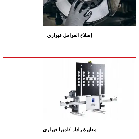
إصلاح الفرامل فيراري
معايرة رادار كاميرا فيراري