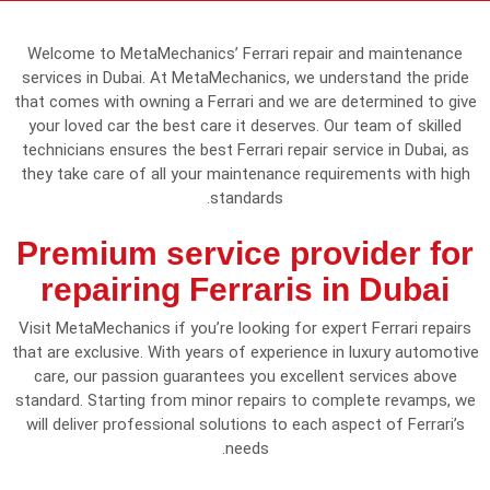
Welcome to MetaMechanics’ Ferrari repair and maintenance
services in Dubai. At MetaMechanics, we understand the pride
that comes with owning a Ferrari and we are determined to give
your loved car the best care it deserves. Our team of skilled
technicians ensures the best Ferrari repair service in Dubai, as
they take care of all your maintenance requirements with high
standards.
Premium service provider for
repairing Ferraris in Dubai
Visit MetaMechanics if you’re looking for expert Ferrari repairs
that are exclusive. With years of experience in luxury automotive
care, our passion guarantees you excellent services above
standard. Starting from minor repairs to complete revamps, we
will deliver professional solutions to each aspect of Ferrari’s
needs.