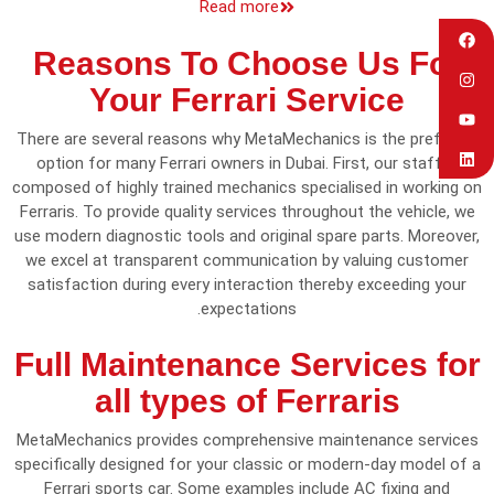
Read more
Reasons To Choose Us For
Your Ferrari Service
There are several reasons why MetaMechanics is the preferred
option for many Ferrari owners in Dubai. First, our staff is
composed of highly trained mechanics specialised in working on
Ferraris. To provide quality services throughout the vehicle, we
use modern diagnostic tools and original spare parts. Moreover,
we excel at transparent communication by valuing customer
satisfaction during every interaction thereby exceeding your
expectations.
Full Maintenance Services for
all types of Ferraris
MetaMechanics provides comprehensive maintenance services
specifically designed for your classic or modern-day model of a
Ferrari sports car. Some examples include AC fixing and