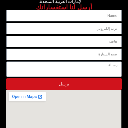
الإمارات العربية المتحدة.
أرسل لنا استفساراتك
يرسل