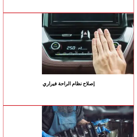
إصلاح نظام الراحة فيراري