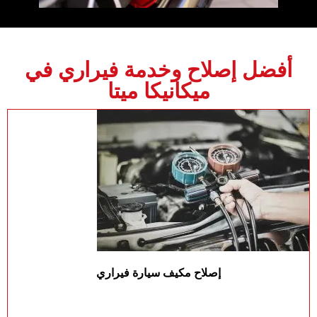
أفضل إصلاح وخدمة فيراري في
ميكانيكا ميتا
إصلاح مكيف سيارة فيراري