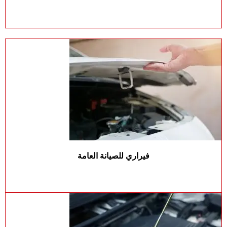
فيراري للصيانة العامة