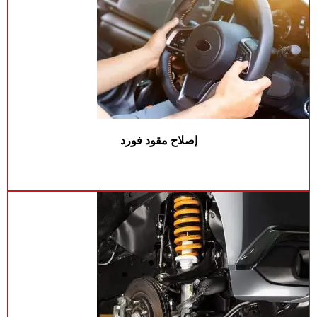
إصلاح مقود فورد