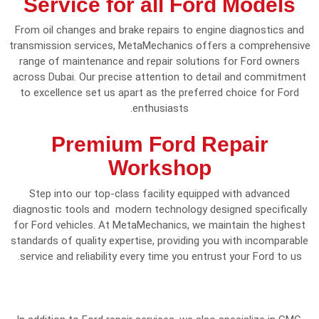
Service for all Ford Models
From oil changes and brake repairs to engine diagnostics and
transmission services, MetaMechanics offers a comprehensive
range of maintenance and repair solutions for Ford owners
across Dubai. Our precise attention to detail and commitment
to excellence set us apart as the preferred choice for Ford
enthusiasts.
Premium Ford Repair
Workshop
Step into our top-class facility equipped with advanced
diagnostic tools and modern technology designed specifically
for Ford vehicles. At MetaMechanics, we maintain the highest
standards of quality expertise, providing you with incomparable
service and reliability every time you entrust your Ford to us.