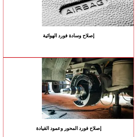
إصلاح وسادة فورد الهوائية
إصلاح فورد المحور وعمود القيادة