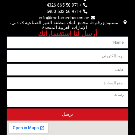
+971 58 665 4326
+971 56 503 5900
info@metamechanics.ae
مستودع رقم 5، مجمع الملا، منطقة القوز الصناعية 3، دبي،
الإمارات العربية المتحدة.
أرسل لنا استفساراتك
يرسل