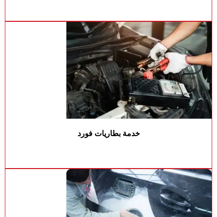
خدمة بطاريات فورد