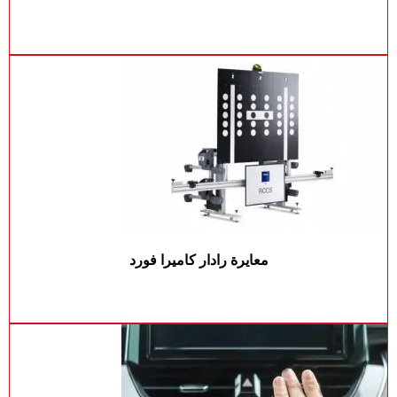
معايرة رادار كاميرا فورد