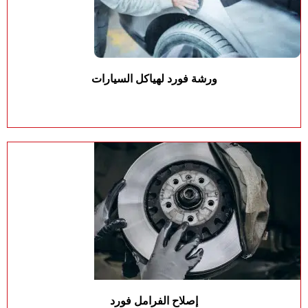
ورشة فورد لهياكل السيارات
إصلاح الفرامل فورد