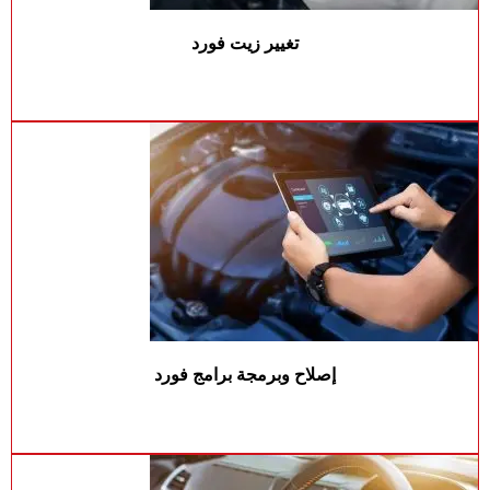
تغيير زيت فورد
إصلاح وبرمجة برامج فورد