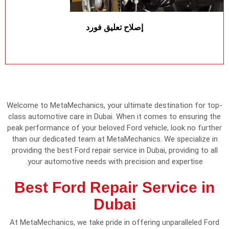
إصلاح تعليق فورد
Welcome to MetaMechanics, your ultimate destination for top-
class automotive care in Dubai. When it comes to ensuring the
peak performance of your beloved Ford vehicle, look no further
than our dedicated team at MetaMechanics. We specialize in
providing the best Ford repair service in Dubai, providing to all
your automotive needs with precision and expertise.
Best Ford Repair Service in
Dubai
At MetaMechanics, we take pride in offering unparalleled Ford