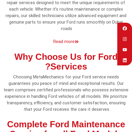
repair services designed to meet the unique requirements of
each vehicle. Whether it’s routine maintenance or complex
repairs, our skilled technicians utilize advanced equipment and
genuine parts to ensure your Ford runs smoothly on Dubai
roads.
Read more
Why Choose Us for Ford
Services?
Choosing MetaMechanics for your Ford service needs
guarantees you peace of mind and exceptional results. Our
team comprises certified professionals who possess extensive
experience in handling Ford vehicles of all models. We prioritize
transparency, efficiency, and customer satisfaction, ensuring
that your Ford receives the care it deserves.
Complete Ford Maintenance