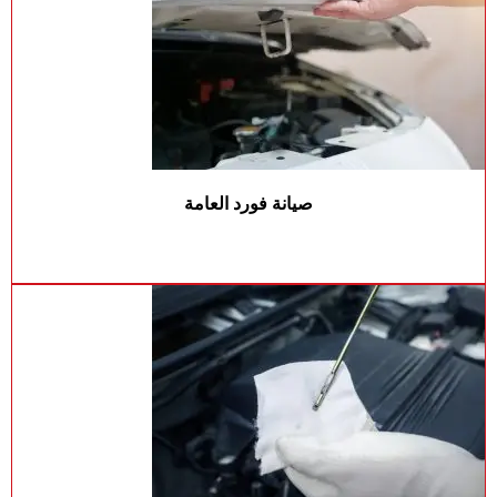
صيانة فورد العامة