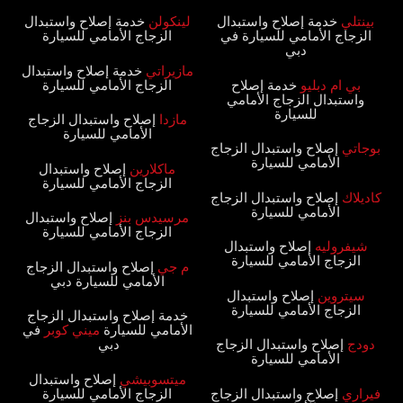
بينتلي‏‏
خدمة إصلاح واستبدال
لينكولن‏‏
خدمة إصلاح واستبدال
الزجاج الأمامي للسيارة في
الزجاج الأمامي للسيارة‏
دبي‏
مازيراتي‏‏
خدمة إصلاح واستبدال
‏بي ام دبليو
‏‏ خدمة إصلاح
الزجاج الأمامي للسيارة‏
واستبدال الزجاج الأمامي
للسيارة‏
مازدا‏‏
إصلاح واستبدال الزجاج
الأمامي للسيارة‏
بوجاتي‏‏
إصلاح واستبدال الزجاج
الأمامي للسيارة‏
ماكلارين‏‏
إصلاح واستبدال
الزجاج الأمامي للسيارة‏
كاديلاك‏‏
إصلاح واستبدال الزجاج
الأمامي للسيارة‏
‏مرسيدس بنز
‏‏ إصلاح واستبدال
الزجاج الأمامي للسيارة‏
شيفروليه‏‏
إصلاح واستبدال
الزجاج الأمامي للسيارة‏
م جي‏‏
إصلاح واستبدال الزجاج
الأمامي للسيارة دبي‏
سيتروين‏‏
إصلاح واستبدال
الزجاج الأمامي للسيارة‏
‏خدمة إصلاح واستبدال الزجاج
الأمامي للسيارة
ميني كوبر
في
دودج‏‏
إصلاح واستبدال الزجاج
دبي ‏
الأمامي للسيارة‏
ميتسوبيشي‏‏
إصلاح واستبدال
فيراري‏‏
إصلاح واستبدال الزجاج
الزجاج الأمامي للسيارة‏