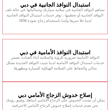
‏استبدال النوافذ الجانبية في دبي‏
‏تساهم النوافذ الجانبية في سلامة سيارتك وجمالياتها.‏ ‏في حالة تلف
النوافذ الجانبية أو تحطمها ، توفر خدمات استبدال النوافذ الجانبية
لدينا حلا سريعا وآمنا باستخدام زجاج بجودة OEM.‏
‏استبدال النوافذ الأمامية في دبي‏
‏النوافذ الأمامية ضرورية للرؤية والسلامة أثناء القيادة.‏ ‏تضمن
خدمات استبدال النوافذ الأمامية لدينا تثبيت النوافذ الجديدة بشكل
مثالي والحفاظ على السلامة الهيكلية للسيارة ومظهرها.‏
‏إصلاح خدوش الزجاج الأمامي دبي‏
‏يمكن أن تشتت الخدوش على الزجاج الأمامي انتباهك وتعيق رؤيتك.‏
‏نحن نقدم خدمات إصلاح خدوش الزجاج الأمامي الاحترافية