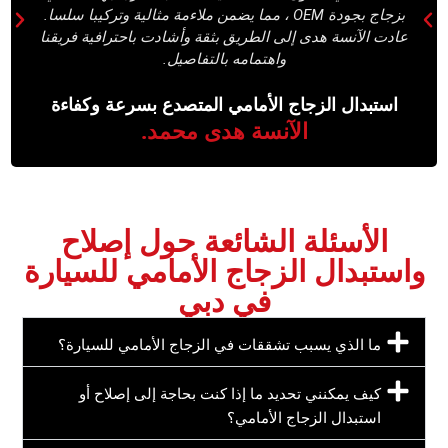
بزجاج بجودة OEM ، مما يضمن ملاءمة مثالية وتركيبا سلسا.‏
‏عادت الآنسة هدى إلى الطريق بثقة وأشادت باحترافية فريقنا
واهتمامه بالتفاصيل.‏
‏استبدال الزجاج الأمامي المتصدع بسرعة وكفاءة‏
‏الآنسة هدى محمد.‏
‏الأسئلة الشائعة حول إصلاح
واستبدال الزجاج الأمامي للسيارة
في دبي‏
‏ما الذي يسبب تشققات في الزجاج الأمامي للسيارة؟‏
‏كيف يمكنني تحديد ما إذا كنت بحاجة إلى إصلاح أو
استبدال الزجاج الأمامي؟‏