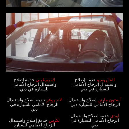
‏الفا روميو
‏‏ خدمة إصلاح
لامبورغيني‏‏
خدمة إصلاح
واستبدال الزجاج الأمامي
واستبدال الزجاج الأمامي
للسيارة في دبي‏
للسيارة في دبي‏
‏أستون مارتن
‏‏إصلاح واستبدال
‏لاند روفر
‏‏ خدمة إصلاح واستبدال
الزجاج الأمامي للسيارة دبي ‏
الزجاج الأمامي للسيارة في
دبي‏
اودي‏‏
خدمة إصلاح واستبدال
الزجاج الأمامي للسيارة في
لكزس‏‏
خدمة إصلاح واستبدال
دبي‏
الزجاج الأمامي للسيارة‏