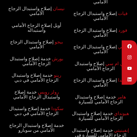
الأمامي‏
نيسان‏‏
إصلاح واستبدال الزجاج
فيات‏‏
إصلاح واستبدال الزجاج
الأمامي‏
الأمامي‏
‏أوبل إصلاح الزجاج الأمامي
‏فورد
‏‏ إصلاح واستبدال الزجاج
واستبداله‏
الأمامي‏
بيجو‏‏
إصلاح واستبدال الزجاج
جيلي‏‏
إصلاح واستبدال الزجاج
الأمامي‏
الأمامي‏
بورش‏‏
خدمة إصلاح واستبدال
‏جي ام سي‏‏
إصلاح واستبدال
الزجاج الأمامي‏
الزجاج الأمامي‏
رينو‏‏
خدمة إصلاح واستبدال
هوندا‏‏
إصلاح واستبدال الزجاج
الزجاج الأمامي في دبي‏
الأمامي‏
‏رولز رويس
‏‏خدمة إصلاح
هامر‏‏
خدمة إصلاح واستبدال
واستبدال الزجاج الأمامي‏
الزجاج الأمامي للسيارة‏
سكودا‏‏
خدمة إصلاح واستبدال
هيونداي‏‏
خدمة إصلاح واستبدال
الزجاج الأمامي في دبي‏
الزجاج الأمامي للسيارة‏
‏خدمة إصلاح واستبدال الزجاج
إنفينيتي‏‏
خدمة إصلاح واستبدال
الأمامي من سوبارو‏
الزجاج الأمامي للسيارة في