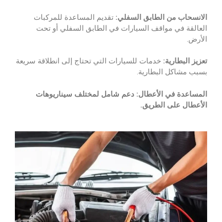
الانسحاب من الطابق السفلي:
تقديم المساعدة للمركبات
العالقة في مواقف السيارات في الطابق السفلي أو تحت
الأرض.
تعزيز البطارية:
خدمات للسيارات التي تحتاج إلى انطلاقة سريعة
بسبب مشاكل البطارية.
المساعدة في الأعطال: دعم شامل لمختلف سيناريوهات
الأعطال على الطريق.