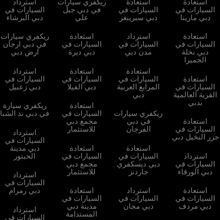
استعادة
استعادة
ريكفري سيارات
استرداد
السيارات في
السيارات في
في دبي جبل
السيارات في
دبي مارينا
دبي سبرينغز
علي
دبي البرشاء
استعادة
استرداد
استعادة
ريكفري سيارات
السيارات في
السيارات في
السيارات في
في دبي ارجان
دبي نخلة
مدن دبي
دبي ديرة
ارض دبي
الجميرا
استعادة
استعادة
استرداد
استعادة
السيارات في
السيارات في
السيارات في
السيارات في
المرابع العربية
دبي الفيلا
دبي زعبيل
القرية العالمية
دبي
بدبي
استعادة
ريكفري سيارة
ريكفري سيارات
السيارات في
في دبي ند الشبا
استعادة
في دبي
مجمع دبي
السيارات في
الفرجان
للاستثمار
استرداد
جزر النخيل دبي
السيارات في
استعادة
استعادة
دبي مدينة
استرداد
السيارات في
السيارات في
الحبتور
السيارات في
دبي ديسكفري
مجمع دبي
دبي الورقاء
جاردنز
للاستثمار
استرداد
السيارات في
استعادة
استرداد
استعادة
دبي رمرام
السيارات في
السيارات في
السيارات في
دبي مردف
دبي مجان
مدينة دبي
استرداد
المستدامة
السيارات في