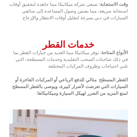
وقت الاستجابة:
تسعى شركة ميكانيكا ميتا‏ جاهدة لتحقيق أوقات
استجابة سريعة، مما يضمن وصول المساعدة إلى سائقي
السيارات في دبي بسرعة لتقليل أوقات الانتظار والإزعاج.
خدمات القطر
الأنواع المتاحة:
توفر ميكانيكا ميتا‏ العديد من خيارات القطر بما
في ذلك شاحنات السحب التقليدية وخدمات المسطحة، التي
تلبي احتياجات وظروف المركبات المختلفة.
القطر المسطح: مثالي للدفع الرباعي أو المركبات الفاخرة أو
السيارات التي تعرضت لأضرار كبيرة، ويوصى بالقطر المسطح
لمنع المزيد من الضرر لهيكل السيارة وميكانيكاها.