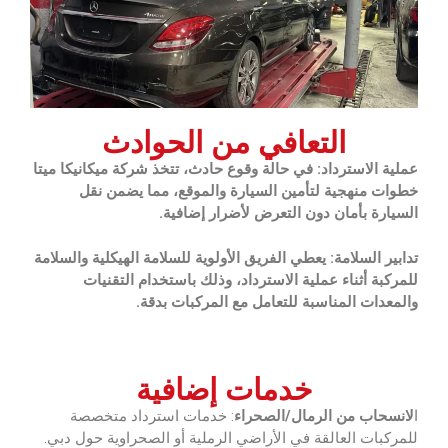
التعافي من الحوادث
عملية الاسترداد: في حالة وقوع حادث، تتخذ شركة ميكانيكا ميتا‏
خطوات منهجية لتأمين السيارة والموقع، مما يضمن نقل
السيارة بأمان دون التعرض لأضرار إضافية.
تدابير السلامة: يعطي الفريق الأولوية للسلامة الهيكلية والسلامة
للمركبة أثناء عملية الاسترداد، وذلك باستخدام التقنيات
والمعدات المناسبة للتعامل مع المركبات بدقة.
خدمات إضافية
ا
لانسحاب من الرمال/الصحراء
: خدمات استرداد متخصصة
للمركبات العالقة في الأراضي الرملية أو الصحراوية حول دبي.