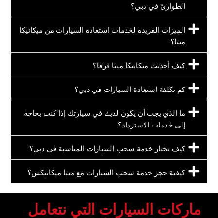
الطوارئ في دبي؟
الميزات الفريدة لخدمات استعادة السيارات من ميكانيكا
ميتا‏؟
كيف أحدثت ميكانيكا ميتا فرقا؟
كم تكلفة استعادة السيارات في دبي؟
ما الذي يجب أن يكون لديك في سيارتك إذا كنت بحاجة
إلى خدمات الاسترداد؟
كيف تختار خدمة سحب السيارات المناسبة في دبي؟
كيفية حجز خدمة سحب السيارات مع ميتا ميكانيكس؟
‏ماركات السيارات التي نتعامل