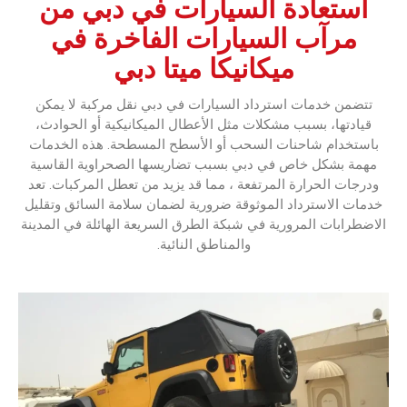
استعادة السيارات في دبي من
مرآب السيارات الفاخرة في
ميكانيكا ميتا دبي
تتضمن خدمات استرداد السيارات في دبي نقل مركبة لا يمكن
قيادتها، بسبب مشكلات مثل الأعطال الميكانيكية أو الحوادث،
باستخدام شاحنات السحب أو الأسطح المسطحة. ‏هذه الخدمات
مهمة بشكل خاص في دبي بسبب تضاريسها الصحراوية القاسية
ودرجات الحرارة المرتفعة ، مما قد يزيد من تعطل المركبات.‏ ‏تعد
خدمات الاسترداد الموثوقة ضرورية لضمان سلامة السائق وتقليل
الاضطرابات المرورية في شبكة الطرق السريعة الهائلة في المدينة
والمناطق النائية.‏