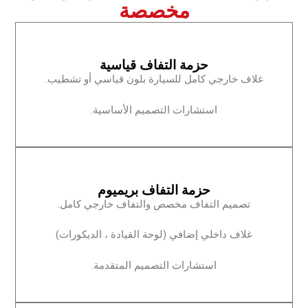
مخصصة‏
‏حزمة التفاف قياسية‏
‏غلاف خارجي كامل للسيارة بلون قياسي أو تشطيب.‏
‏استشارات التصميم الأساسية.‏
‏حزمة التفاف بريميوم‏
‏تصميم التفاف مخصص والتفاف خارجي كامل.‏
‏غلاف داخلي إضافي (لوحة القيادة ، الديكورات)‏
‏استشارات التصميم المتقدمة.‏