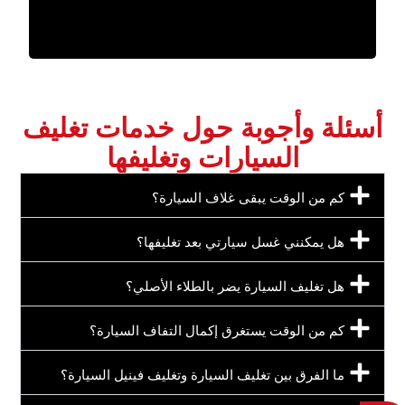
‏أسئلة وأجوبة حول خدمات تغليف
السيارات وتغليفها‏
‏كم من الوقت يبقى غلاف السيارة؟‏
‏هل يمكنني غسل سيارتي بعد تغليفها؟‏
‏هل تغليف السيارة يضر بالطلاء الأصلي؟‏
‏كم من الوقت يستغرق إكمال التفاف السيارة؟‏
‏ما الفرق بين تغليف السيارة وتغليف فينيل السيارة؟‏